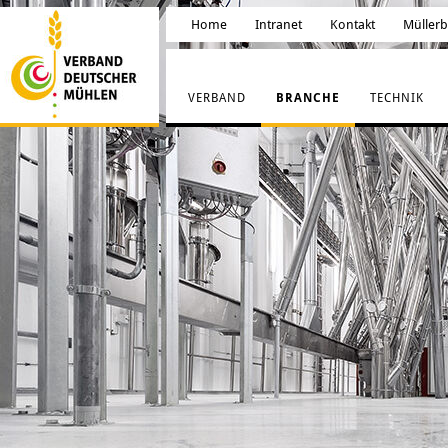
Home
Intranet
Kontakt
Müller
VERBAND
BRANCHE
TECHNIK