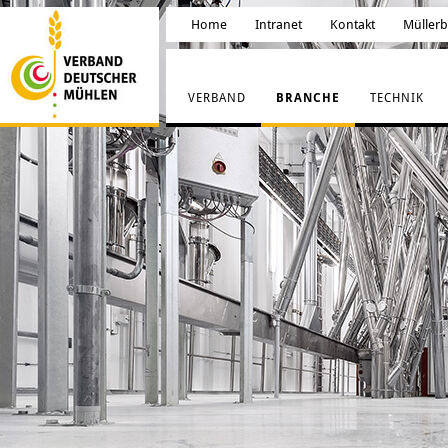
Home
Intranet
Kontakt
Müller
VERBAND
BRANCHE
TECHNIK