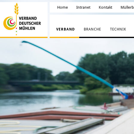
Home
Intranet
Kontakt
Müller
VERBAND
BRANCHE
TECHNIK