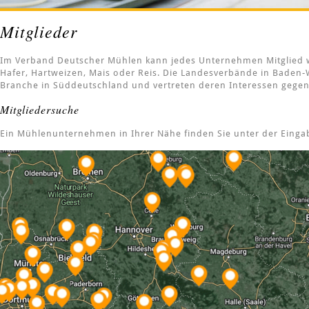
Mitglieder
Im Verband Deutscher Mühlen kann jedes Unternehmen Mitglied wer
Hafer, Hartweizen, Mais oder Reis. Die Landesverbände in Baden
Branche in Süddeutschland und vertreten deren Interessen gegen
Mitgliedersuche
Ein Mühlenunternehmen in Ihrer Nähe finden Sie unter der Eingab