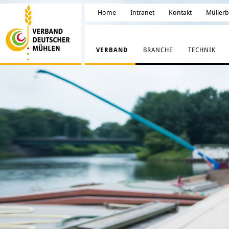
Home
Intranet
Kontakt
Müller
VERBAND
BRANCHE
TECHNIK