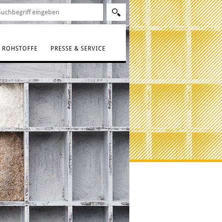
ROHSTOFFE
PRESSE & SERVICE