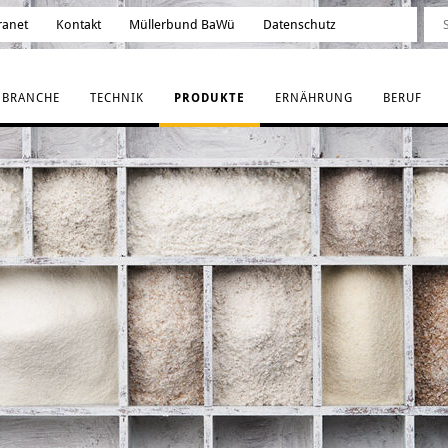
ranet
Kontakt
Müllerbund BaWü
Datenschutz
BRANCHE
TECHNIK
PRODUKTE
ERNÄHRUNG
BERUF