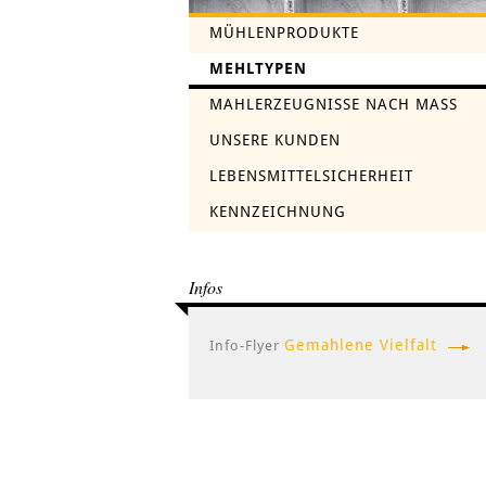
MÜHLENPRODUKTE
MEHLTYPEN
MAHLERZEUGNISSE NACH MASS
UNSERE KUNDEN
LEBENSMITTELSICHERHEIT
KENNZEICHNUNG
Infos
Gemahlene Vielfalt
Info-Flyer