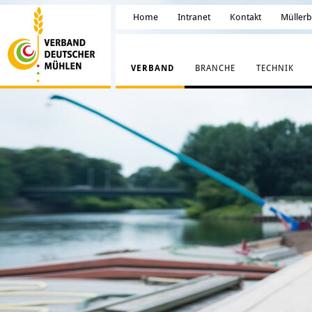
Home
Intranet
Kontakt
Müller
VERBAND
BRANCHE
TECHNIK