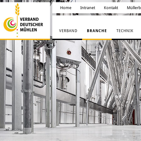
Home
Intranet
Kontakt
Müller
VERBAND
BRANCHE
TECHNIK