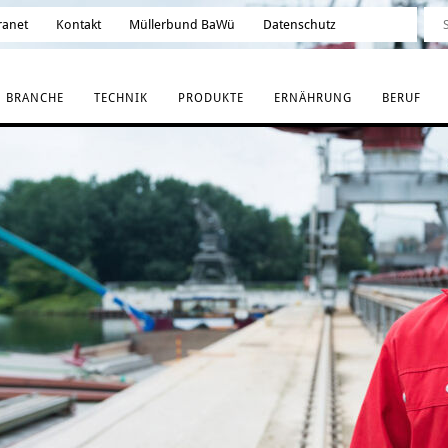
ranet
Kontakt
Müllerbund BaWü
Datenschutz
BRANCHE
TECHNIK
PRODUKTE
ERNÄHRUNG
BERUF