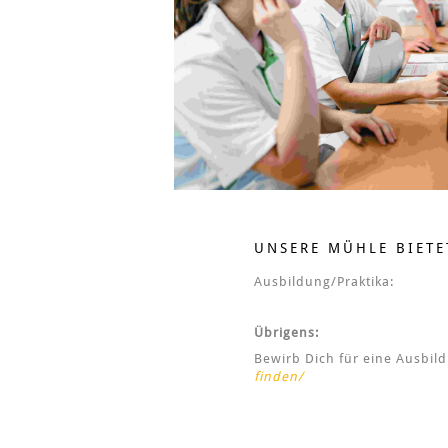
UNSERE MÜHLE BIETE
Ausbildung/Praktika:
Übrigens:
Bewirb Dich für eine Ausbild
finden/