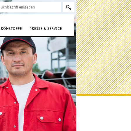
ROHSTOFFE
PRESSE & SERVICE