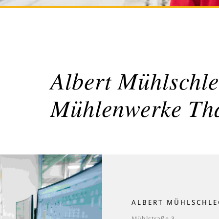
Albert Mühlschle
Mühlenwerke Th
ALBERT MÜHLSCHLE
Mühlstraße 3