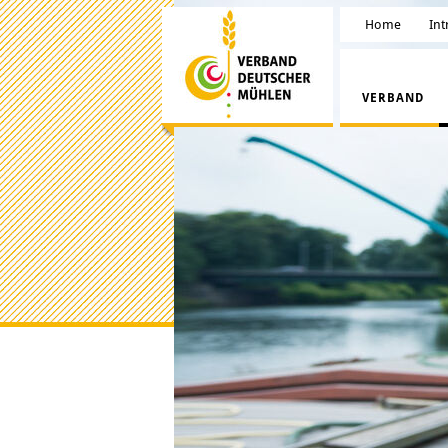
Home
Int
VERBAND