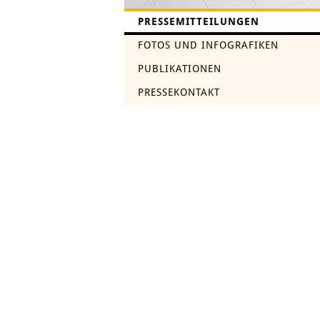
PRESSEMITTEILUNGEN
FOTOS UND INFOGRAFIKEN
PUBLIKATIONEN
PRESSEKONTAKT