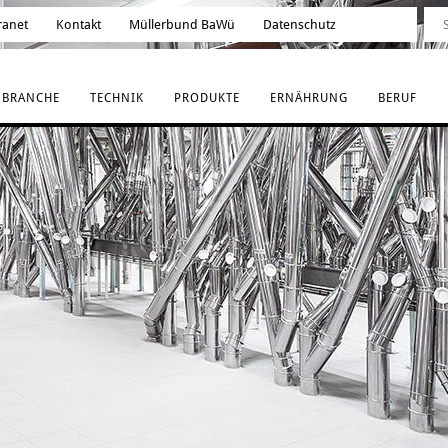
ranet
Kontakt
Müllerbund BaWü
Datenschutz
BRANCHE
TECHNIK
PRODUKTE
ERNÄHRUNG
BERUF