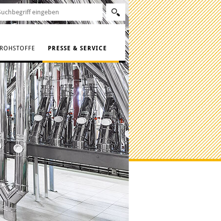
ROHSTOFFE
PRESSE & SERVICE