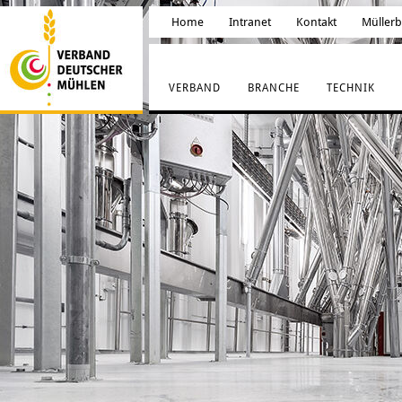
Home
Intranet
Kontakt
Müller
VERBAND
BRANCHE
TECHNIK