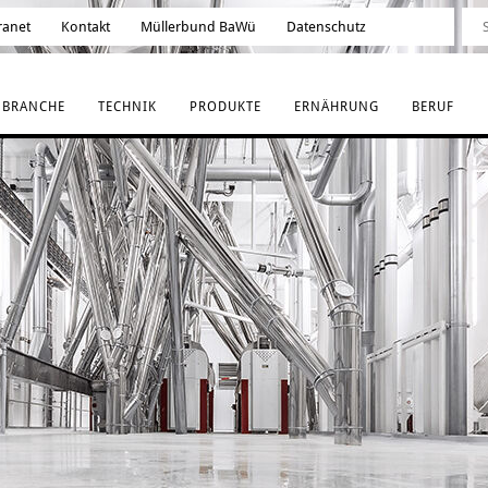
ranet
Kontakt
Müllerbund BaWü
Datenschutz
BRANCHE
TECHNIK
PRODUKTE
ERNÄHRUNG
BERUF