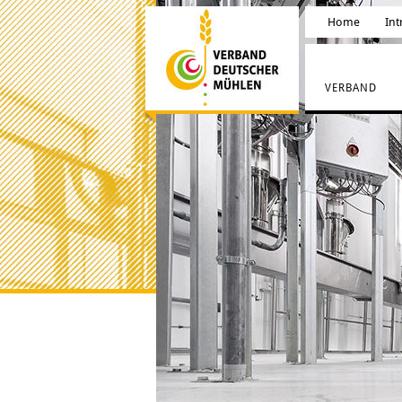
Home
Int
VERBAND