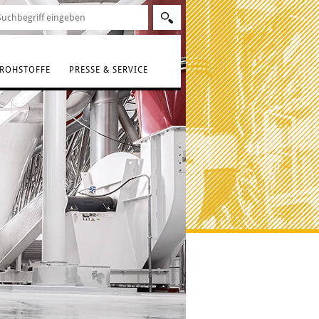
ROHSTOFFE
PRESSE & SERVICE