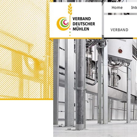
Home
Int
VERBAND