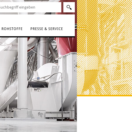
ROHSTOFFE
PRESSE & SERVICE