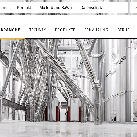
ranet
Kontakt
Müllerbund BaWü
Datenschutz
BRANCHE
TECHNIK
PRODUKTE
ERNÄHRUNG
BERUF