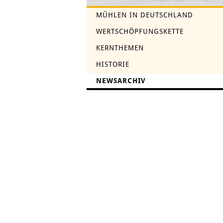
MÜHLEN IN DEUTSCHLAND
WERTSCHÖPFUNGSKETTE
KERNTHEMEN
HISTORIE
NEWSARCHIV