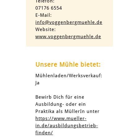
Telefon:
07176 6554
E-Mail:
info@voggenbergmuehle.de
Website:
www.voggenbergmuehle.de
Unsere Mühle bietet:
Mühlenladen/Werksverkauf:
Ja
Bewirb Dich für eine
Ausbildung- oder ein
Praktika als MüllerIn unter
https://www.mueller-
in.de/ausbildungsbetrieb-
finden/