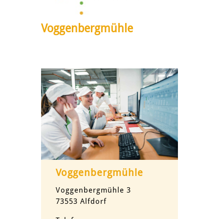
Voggenbergmühle
Voggenbergmühle
Voggenbergmühle 3
73553 Alfdorf