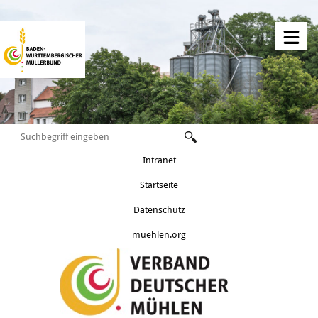
Intranet
Startseite
Datenschutz
muehlen.org